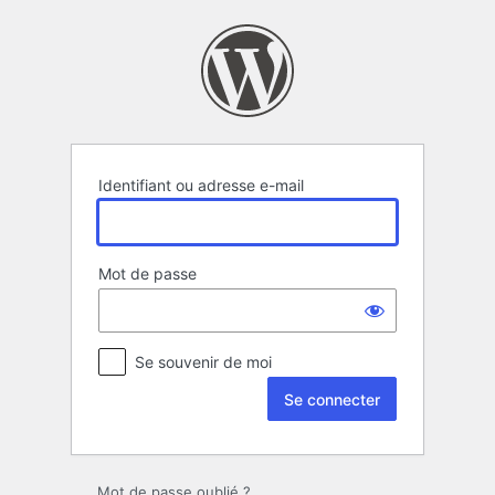
Se
connecter
Identifiant ou adresse e-mail
Mot de passe
Se souvenir de moi
Mot de passe oublié ?