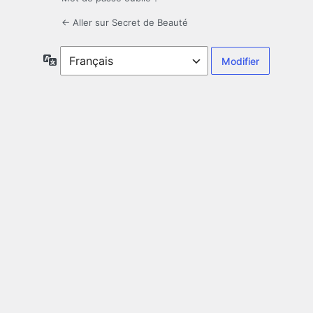
← Aller sur Secret de Beauté
Langue