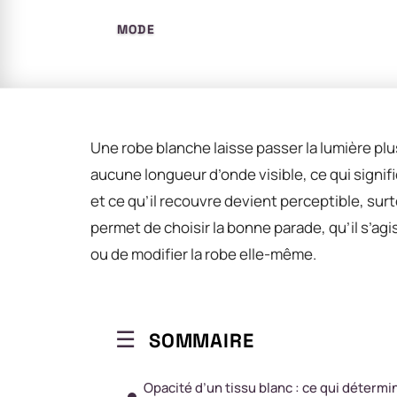
MODE
Une robe blanche laisse passer la lumière plus
aucune longueur d’onde visible, ce qui signifi
et ce qu’il recouvre devient perceptible, su
permet de choisir la bonne parade, qu’il s’ag
ou de modifier la robe elle-même.
SOMMAIRE
Opacité d’un tissu blanc : ce qui détermi