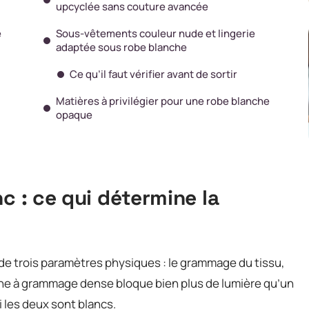
upcyclée sans couture avancée
e
Sous-vêtements couleur nude et lingerie
adaptée sous robe blanche
Ce qu’il faut vérifier avant de sortir
Matières à privilégier pour une robe blanche
opaque
c : ce qui détermine la
e trois paramètres physiques : le grammage du tissu,
eline à grammage dense bloque bien plus de lumière qu’un
i les deux sont blancs.