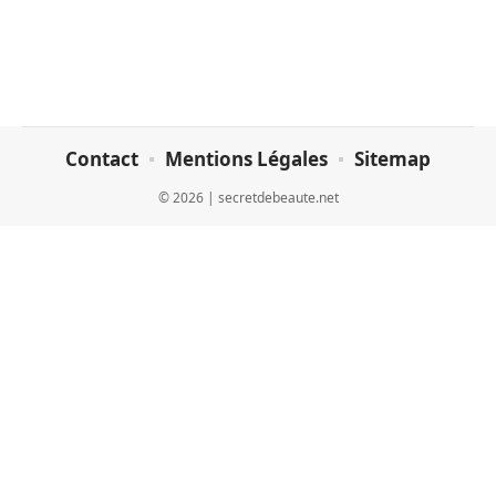
Contact
Mentions Légales
Sitemap
© 2026 | secretdebeaute.net