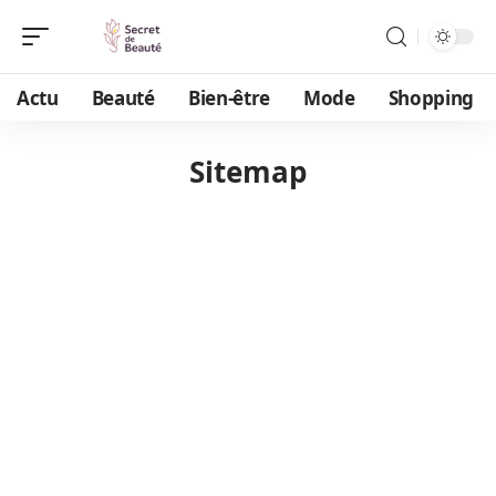
Actu
Beauté
Bien-être
Mode
Shopping
Sitemap