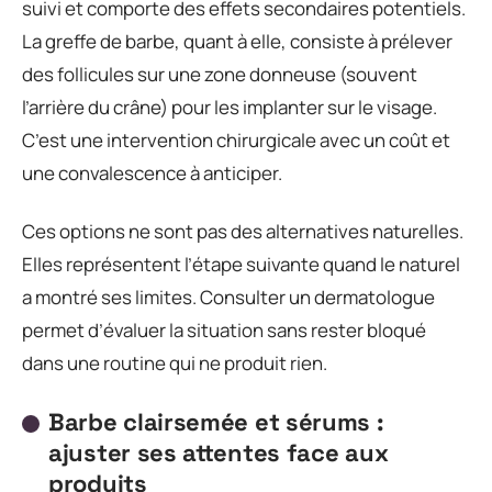
suivi et comporte des effets secondaires potentiels.
La greffe de barbe, quant à elle, consiste à prélever
des follicules sur une zone donneuse (souvent
l’arrière du crâne) pour les implanter sur le visage.
C’est une intervention chirurgicale avec un coût et
une convalescence à anticiper.
Ces options ne sont pas des alternatives naturelles.
Elles représentent l’étape suivante quand le naturel
a montré ses limites. Consulter un dermatologue
permet d’évaluer la situation sans rester bloqué
dans une routine qui ne produit rien.
Barbe clairsemée et sérums :
ajuster ses attentes face aux
produits