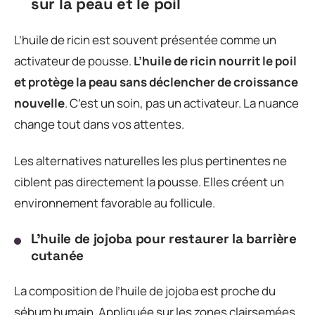
sur la peau et le poil
L’huile de ricin est souvent présentée comme un
activateur de pousse.
L’huile de ricin nourrit le poil
et protège la peau sans déclencher de croissance
nouvelle
. C’est un soin, pas un activateur. La nuance
change tout dans vos attentes.
Les alternatives naturelles les plus pertinentes ne
ciblent pas directement la pousse. Elles créent un
environnement favorable au follicule.
L’huile de jojoba pour restaurer la barrière
cutanée
La composition de l’huile de jojoba est proche du
sébum humain. Appliquée sur les zones clairsemées,