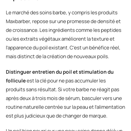
Le marché des soins barbe, y compris les produits
Maxbarber, repose sur une promesse de densité et
de croissance. Les ingrédients comme les peptides
ou les extraits végétaux améliorent la texture et
l’apparence du poil existant. C’est un bénéfice réel,
mais distinct de la création de nouveaux poils.
Distinguer entretien du poil et stimulation du
follicule
est la clé pour ne pas accumuler les
produits sans résultat. Si votre barbe ne réagit pas
après deux à trois mois de sérum, basculer vers une
routine naturelle centrée sur la peau et l’alimentation
est plus judicieux que de changer de marque.
Un poil bien nourri sur une peau saine donne déjà un