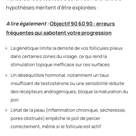
hypothèses méritent d’être explorées :
A lire également :
Objectif 90 60 90 : erreurs
fréquentes qui sabotent votre progression
La génétique limite la densité de vos follicules pileux
dans certaines zones du visage, ce qui rend la
stimulation topique inefficace sur ces surfaces.
Un déséquilibre hormonal, notamment un taux
insuffisant de testostérone ou une sensibilité réduite
des récepteurs androgéniques, bloque la maturation du
poil.
L’état de la peau (inflammation chronique, sécheresse,
pores obstrués) empêche le poil de percer
correctement, même si le follicule est actif.