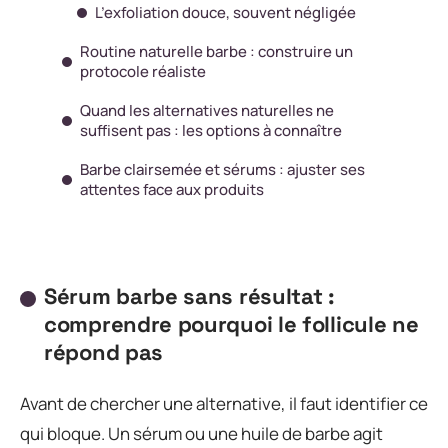
L’exfoliation douce, souvent négligée
Routine naturelle barbe : construire un
protocole réaliste
Quand les alternatives naturelles ne
suffisent pas : les options à connaître
Barbe clairsemée et sérums : ajuster ses
attentes face aux produits
Sérum barbe sans résultat :
comprendre pourquoi le follicule ne
répond pas
Avant de chercher une alternative, il faut identifier ce
qui bloque. Un sérum ou une huile de barbe agit