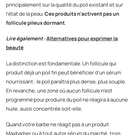
principalement sur la qualité du poil existant et sur
l’état de la peau.
Ces produits n’activent pas un
follicule pileux dormant
.
Lire également :
Alternatives pour exprimer la
beauté
La distinction est fondamentale. Un follicule qui
produit déjà un poil fin peut bénéficier d’un sérum
nourrissant : le poil paraîtra plus dense, plus souple.
En revanche, une zone où aucun follicule n’est
programmé pour produire du poil ne réagira à aucune
huile, aussi concentrée soit-elle.
Quand votre barbe ne réagit pas à un produit
Maxbarber ou à tout autre sérum du marché, trois