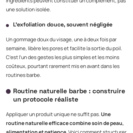
ingrédients peuvent constituer un complément, pas
une solution isolée.
L’exfoliation douce, souvent négligée
Un gommage doux du visage, une à deux fois par
semaine, libère les pores et facilite la sortie du poil.
C’est l’un des gestes les plus simples et les moins
coûteux, pourtant rarement mis en avant dans les
routines barbe.
Routine naturelle barbe : construire
un protocole réaliste
Appliquer un produit unique ne suffit pas.
Une
routine naturelle efficace combine soin de peau,
alimentation et patience
. Voici comment structurer