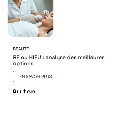
BEAUTÉ
RF ou HIFU : analyse des meilleures
options
EN SAVOIR PLUS
Au top