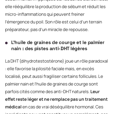
elle rééquilibre la production de sébum et réduit les
micro-inflammations qui peuvent freiner
l’émergence du poil. Son rôle est celui d’un terrain
préparateur, pas d’un miracle de repousse.
L’huile de graines de courge et le palmier
nain : des pistes anti-DHT légères
La DHT (dihydrotestostérone) joue un rôle paradoxal
: elle favorise la pilosité faciale mais, en excès
localisé, peut aussi fragiliser certains follicules. Le
palmier nain et l’huile de graines de courge sont
parfois cités comme des anti-DHT naturels.
Leur
effet reste léger et ne remplace pas un traitement
médical
en cas de vrai déséquilibre hormonal. Ces