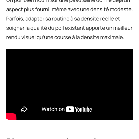
aspect plus fourni, même avec une densité modeste.
Parfois, adapter sa routine à sa densité réelle et
soigner la qualité du poil existant apporte un meilleur
rendu visuel qu’une course à la densité maximale.