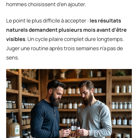
hommes choisissent d’en ajouter.
Le point le plus difficile à accepter :
les résultats
naturels demandent plusieurs mois avant d’être
visibles
. Un cycle pilaire complet dure longtemps.
Juger une routine après trois semaines n’a pas de
sens.