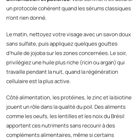
un protocole cohérent quand les sérums classiques
n’ont rien donné.
Le matin, nettoyez votre visage avec un savon doux
sans sulfate, puis appliquez quelques gouttes
d’huile de jojoba sur les zones concernées. Le soir,
privilégiez une huile plus riche (ricin ou argan) qui
travaille pendant la nuit, quand la régénération
cellulaire est la plus active.
Côté alimentation, les protéines, le zinc et la biotine
jouent un rôle dans la qualité du poil. Des aliments
comme les oeufs, les lentilles et les noix du Brésil
apportent ces nutriments sans recourir à des
compléments alimentaires, même si certains