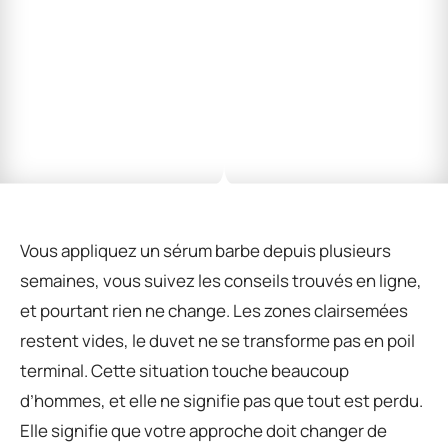
Vous appliquez un sérum barbe depuis plusieurs
semaines, vous suivez les conseils trouvés en ligne,
et pourtant rien ne change. Les zones clairsemées
restent vides, le duvet ne se transforme pas en poil
terminal. Cette situation touche beaucoup
d’hommes, et elle ne signifie pas que tout est perdu.
Elle signifie que votre approche doit changer de