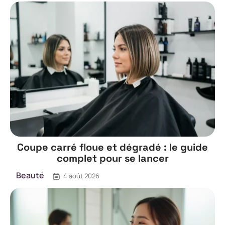
Coupe carré floue et dégradé : le guide
complet pour se lancer
Beauté
4 août 2026