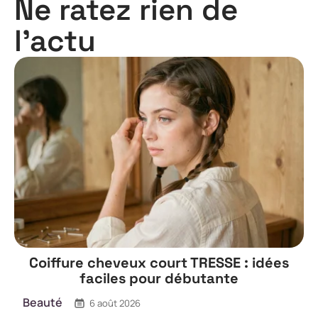
Ne ratez rien de
l'actu
Coiffure cheveux court TRESSE : idées
faciles pour débutante
Beauté
6 août 2026