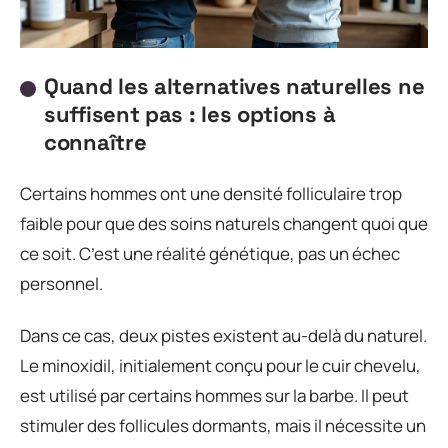
Quand les alternatives naturelles ne
suffisent pas : les options à
connaître
Certains hommes ont une densité folliculaire trop
faible pour que des soins naturels changent quoi que
ce soit. C’est une réalité génétique, pas un échec
personnel.
Dans ce cas, deux pistes existent au-delà du naturel.
Le minoxidil, initialement conçu pour le cuir chevelu,
est utilisé par certains hommes sur la barbe. Il peut
stimuler des follicules dormants, mais il nécessite un