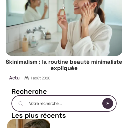
Skinimalism : la routine beauté minimaliste
expliquée
Actu
1 août 2026
Recherche
Les plus récents