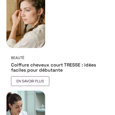
BEAUTÉ
Coiffure cheveux court TRESSE : idées
faciles pour débutante
EN SAVOIR PLUS