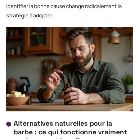
Identifier la bonne cause change radicalement la
stratégie à adopter.
Alternatives naturelles pour la
barbe : ce qui fonctionne vraiment