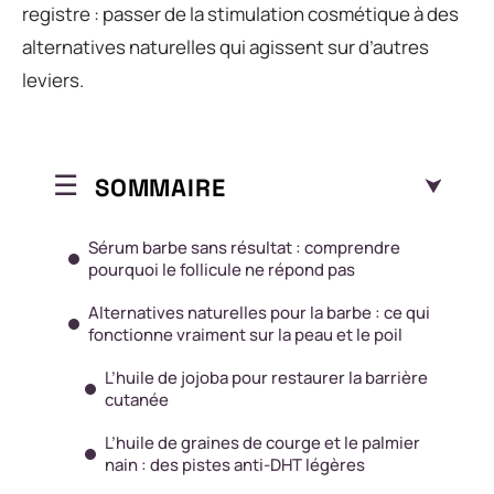
registre : passer de la stimulation cosmétique à des
alternatives naturelles qui agissent sur d’autres
leviers.
SOMMAIRE
Sérum barbe sans résultat : comprendre
pourquoi le follicule ne répond pas
Alternatives naturelles pour la barbe : ce qui
fonctionne vraiment sur la peau et le poil
L’huile de jojoba pour restaurer la barrière
cutanée
L’huile de graines de courge et le palmier
nain : des pistes anti-DHT légères