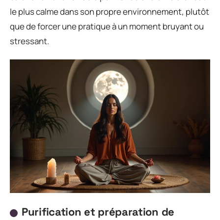
le plus calme dans son propre environnement, plutôt
que de forcer une pratique à un moment bruyant ou
stressant.
Purification et préparation de