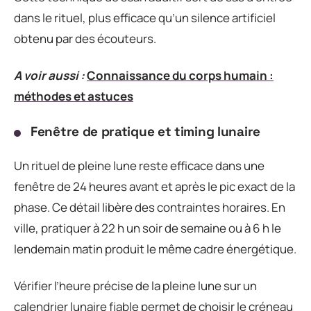
dans le rituel, plus efficace qu’un silence artificiel
obtenu par des écouteurs.
A voir aussi :
Connaissance du corps humain :
méthodes et astuces
Fenêtre de pratique et timing lunaire
Un rituel de pleine lune reste efficace dans une
fenêtre de 24 heures avant et après le pic exact de la
phase. Ce détail libère des contraintes horaires. En
ville, pratiquer à 22 h un soir de semaine ou à 6 h le
lendemain matin produit le même cadre énergétique.
Vérifier l’heure précise de la pleine lune sur un
calendrier lunaire fiable permet de choisir le créneau