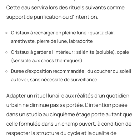
Cette eau servira lors des rituels suivants comme
support de purification ou d’intention.
Cristaux à recharger en pleine lune : quartz clair,
améthyste, pierre de lune, labradorite
Cristaux à garder à l’intérieur : sélénite (soluble), opale
(sensible aux chocs thermiques)
Durée d’exposition recommandée : du coucher du soleil
au lever, sans nécessité de surveillance
Adapter un rituel lunaire aux réalités d’un quotidien
urbain ne diminue pas sa portée. L’intention posée
dans un studio au cinquième étage porte autant que
celle formulée dans un champ ouvert, à condition de
respecter la structure du cycle et la qualité de