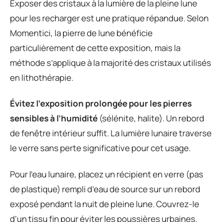
Exposer des cristaux à la lumière de la pleine lune
pour les recharger est une pratique répandue. Selon
Momentici, la pierre de lune bénéficie
particulièrement de cette exposition, mais la
méthode s’applique à la majorité des cristaux utilisés
en lithothérapie.
Évitez l’exposition prolongée pour les pierres
sensibles à l’humidité
(sélénite, halite). Un rebord
de fenêtre intérieur suffit. La lumière lunaire traverse
le verre sans perte significative pour cet usage.
Pour l’eau lunaire, placez un récipient en verre (pas
de plastique) rempli d’eau de source sur un rebord
exposé pendant la nuit de pleine lune. Couvrez-le
d’un tissu fin pour éviter les poussières urbaines.