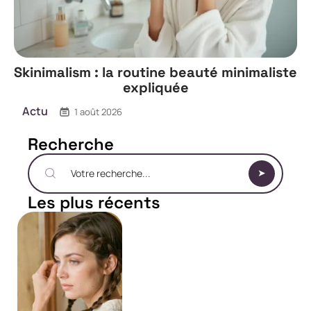
Skinimalism : la routine beauté minimaliste
expliquée
Actu
1 août 2026
Recherche
Les plus récents