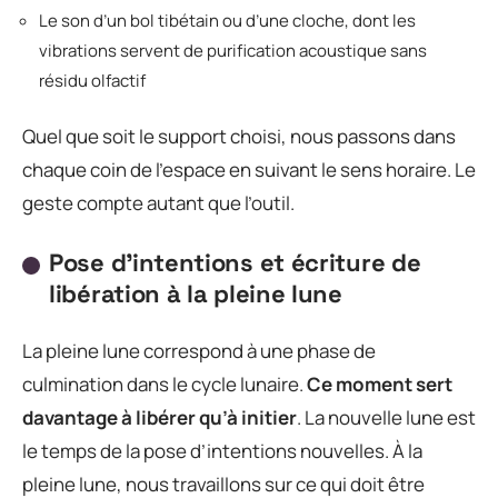
Le son d’un bol tibétain ou d’une cloche, dont les
vibrations servent de purification acoustique sans
résidu olfactif
Quel que soit le support choisi, nous passons dans
chaque coin de l’espace en suivant le sens horaire. Le
geste compte autant que l’outil.
Pose d’intentions et écriture de
libération à la pleine lune
La pleine lune correspond à une phase de
culmination dans le cycle lunaire.
Ce moment sert
davantage à libérer qu’à initier
. La nouvelle lune est
le temps de la pose d’intentions nouvelles. À la
pleine lune, nous travaillons sur ce qui doit être