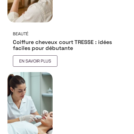
BEAUTÉ
Coiffure cheveux court TRESSE : idées
faciles pour débutante
EN SAVOIR PLUS