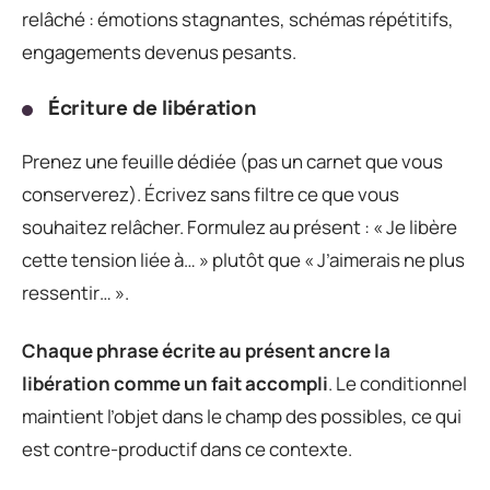
relâché : émotions stagnantes, schémas répétitifs,
engagements devenus pesants.
Écriture de libération
Prenez une feuille dédiée (pas un carnet que vous
conserverez). Écrivez sans filtre ce que vous
souhaitez relâcher. Formulez au présent : « Je libère
cette tension liée à… » plutôt que « J’aimerais ne plus
ressentir… ».
Chaque phrase écrite au présent ancre la
libération comme un fait accompli
. Le conditionnel
maintient l’objet dans le champ des possibles, ce qui
est contre-productif dans ce contexte.