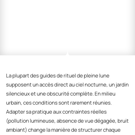
La plupart des guides de rituel de pleine lune
supposent un accès direct au ciel nocturne, un jardin
silencieux et une obscurité complète. En milieu
urbain, ces conditions sont rarement réunies.
Adapter sa pratique aux contraintes réelles
(pollution lumineuse, absence de vue dégagée, bruit
ambiant) change la manière de structurer chaque