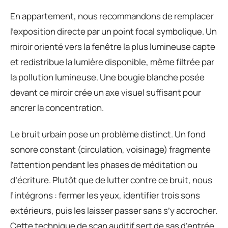
En appartement, nous recommandons de remplacer
l’exposition directe par un point focal symbolique. Un
miroir orienté vers la fenêtre la plus lumineuse capte
et redistribue la lumière disponible, même filtrée par
la pollution lumineuse. Une bougie blanche posée
devant ce miroir crée un axe visuel suffisant pour
ancrer la concentration.
Le bruit urbain pose un problème distinct. Un fond
sonore constant (circulation, voisinage) fragmente
l’attention pendant les phases de méditation ou
d’écriture. Plutôt que de lutter contre ce bruit, nous
l’intégrons : fermer les yeux, identifier trois sons
extérieurs, puis les laisser passer sans s’y accrocher.
Cette technique de scan auditif sert de sas d’entrée