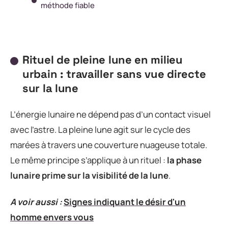
méthode fiable
Rituel de pleine lune en milieu
urbain : travailler sans vue directe
sur la lune
L’énergie lunaire ne dépend pas d’un contact visuel
avec l’astre. La pleine lune agit sur le cycle des
marées à travers une couverture nuageuse totale.
Le même principe s’applique à un rituel :
la phase
lunaire prime sur la visibilité de la lune
.
A voir aussi :
Signes indiquant le désir d'un
homme envers vous