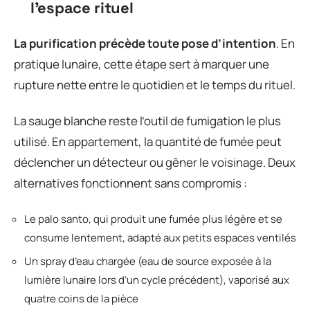
l’espace rituel
La purification précède toute pose d’intention
. En
pratique lunaire, cette étape sert à marquer une
rupture nette entre le quotidien et le temps du rituel.
La sauge blanche reste l’outil de fumigation le plus
utilisé. En appartement, la quantité de fumée peut
déclencher un détecteur ou gêner le voisinage. Deux
alternatives fonctionnent sans compromis :
Le palo santo, qui produit une fumée plus légère et se
consume lentement, adapté aux petits espaces ventilés
Un spray d’eau chargée (eau de source exposée à la
lumière lunaire lors d’un cycle précédent), vaporisé aux
quatre coins de la pièce