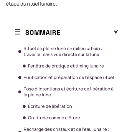
étape du rituel lunaire.
SOMMAIRE
Rituel de pleine lune en milieu urbain :
travailler sans vue directe sur la lune
Fenêtre de pratique et timing lunaire
Purification et préparation de l’espace rituel
Pose d’intentions et écriture de libération à
la pleine lune
Écriture de libération
Gratitude comme clôture
Recharge des cristaux et de l’eau lunaire :