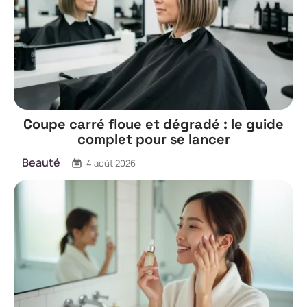
Coupe carré floue et dégradé : le guide
complet pour se lancer
Beauté
4 août 2026