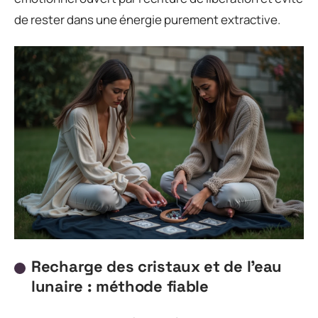
de rester dans une énergie purement extractive.
Recharge des cristaux et de l’eau
lunaire : méthode fiable