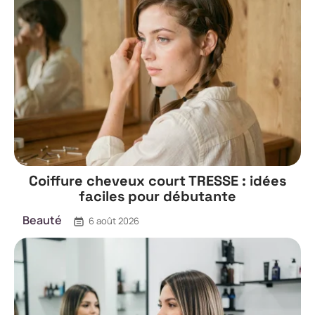
Coiffure cheveux court TRESSE : idées
faciles pour débutante
Beauté
6 août 2026