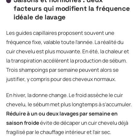
facteurs qui modifient la fréquence
idéale de lavage
Les guides capillaires proposent souvent une
fréquence fixe, valable toute l’année. La réalité du
cuir chevelu est plus mouvante. En été, la chaleur et
la transpiration accélèrent la production de sébum.
Trois shampoings par semaine peuvent alors se
justifier, y compris pour des cheveux normaux.
En hiver, la donne change. Le froid assèche le cuir
chevelu, le sébum met plus longtemps à s’accumuler.
Réduire à un ou deux lavages par semaine en
saison froide
évite de décaper un cuir chevelu déjà
fragilisé par le chauffage intérieur et l’air sec.