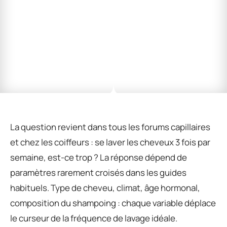
La question revient dans tous les forums capillaires
et chez les coiffeurs : se laver les cheveux 3 fois par
semaine, est-ce trop ? La réponse dépend de
paramètres rarement croisés dans les guides
habituels. Type de cheveu, climat, âge hormonal,
composition du shampoing : chaque variable déplace
le curseur de la fréquence de lavage idéale.