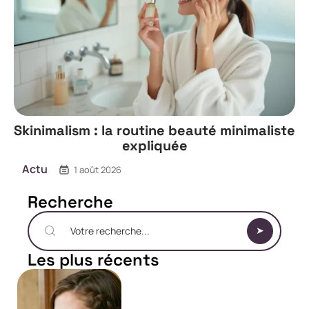
Skinimalism : la routine beauté minimaliste
expliquée
Actu
1 août 2026
Recherche
Les plus récents