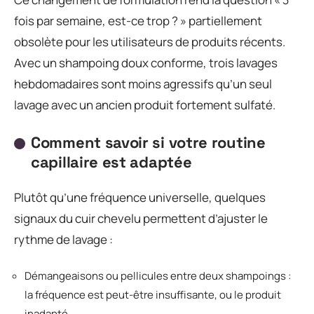
fois par semaine, est-ce trop ? » partiellement
obsolète pour les utilisateurs de produits récents.
Avec un shampoing doux conforme, trois lavages
hebdomadaires sont moins agressifs qu’un seul
lavage avec un ancien produit fortement sulfaté.
Comment savoir si votre routine
capillaire est adaptée
Plutôt qu’une fréquence universelle, quelques
signaux du cuir chevelu permettent d’ajuster le
rythme de lavage :
Démangeaisons ou pellicules entre deux shampoings :
la fréquence est peut-être insuffisante, ou le produit
inadapté