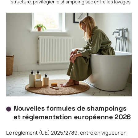
structure, privilégier le shampoing sec entre les lavages
Nouvelles formules de shampoings
et réglementation européenne 2026
Le règlement (UE) 2025/2789, entré en vigueur en