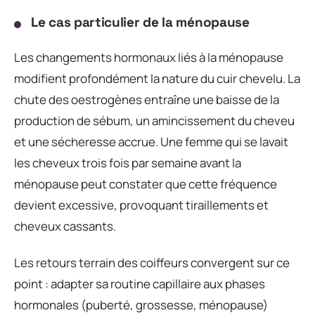
Le cas particulier de la ménopause
Les changements hormonaux liés à la ménopause
modifient profondément la nature du cuir chevelu. La
chute des oestrogènes entraîne une baisse de la
production de sébum, un amincissement du cheveu
et une sécheresse accrue. Une femme qui se lavait
les cheveux trois fois par semaine avant la
ménopause peut constater que cette fréquence
devient excessive, provoquant tiraillements et
cheveux cassants.
Les retours terrain des coiffeurs convergent sur ce
point : adapter sa routine capillaire aux phases
hormonales (puberté, grossesse, ménopause)