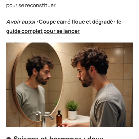
pour se reconstituer.
A voir aussi :
Coupe carré floue et dégradé : le
guide complet pour se lancer
Saisons et hormones : deux