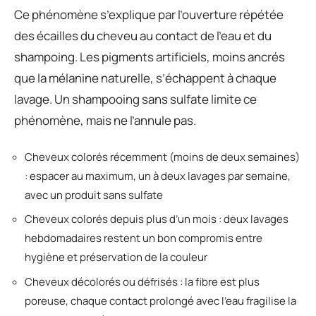
Ce phénomène s’explique par l’ouverture répétée
des écailles du cheveu au contact de l’eau et du
shampoing. Les pigments artificiels, moins ancrés
que la mélanine naturelle, s’échappent à chaque
lavage. Un shampooing sans sulfate limite ce
phénomène, mais ne l’annule pas.
Cheveux colorés récemment (moins de deux semaines)
: espacer au maximum, un à deux lavages par semaine,
avec un produit sans sulfate
Cheveux colorés depuis plus d’un mois : deux lavages
hebdomadaires restent un bon compromis entre
hygiène et préservation de la couleur
Cheveux décolorés ou défrisés : la fibre est plus
poreuse, chaque contact prolongé avec l’eau fragilise la