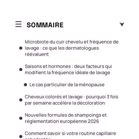
SOMMAIRE
Microbiote du cuir chevelu et fréquence de
lavage : ce que les dermatologues
réévaluent
Saisons et hormones : deux facteurs qui
modifient la fréquence idéale de lavage
Le cas particulier de la ménopause
Cheveux colorés et lavage : pourquoi 3 fois
par semaine accélère la décoloration
Nouvelles formules de shampoings et
réglementation européenne 2026
Comment savoir si votre routine capillaire