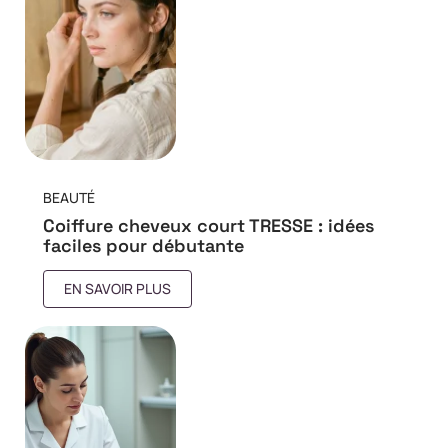
BEAUTÉ
Coiffure cheveux court TRESSE : idées
faciles pour débutante
EN SAVOIR PLUS