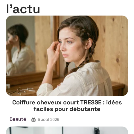
l'actu
Coiffure cheveux court TRESSE : idées
faciles pour débutante
Beauté
6 août 2026