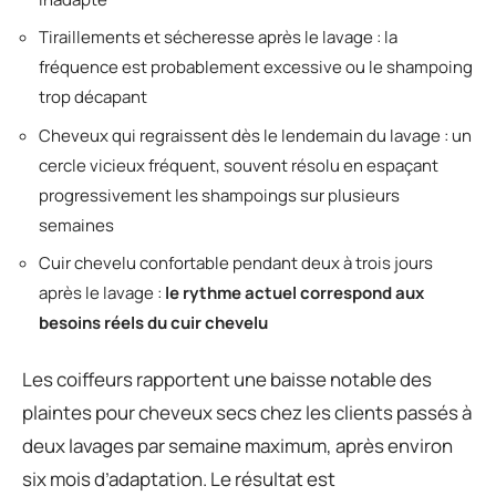
Tiraillements et sécheresse après le lavage : la
fréquence est probablement excessive ou le shampoing
trop décapant
Cheveux qui regraissent dès le lendemain du lavage : un
cercle vicieux fréquent, souvent résolu en espaçant
progressivement les shampoings sur plusieurs
semaines
Cuir chevelu confortable pendant deux à trois jours
après le lavage :
le rythme actuel correspond aux
besoins réels du cuir chevelu
Les coiffeurs rapportent une baisse notable des
plaintes pour cheveux secs chez les clients passés à
deux lavages par semaine maximum, après environ
six mois d’adaptation. Le résultat est