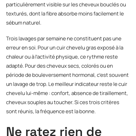
particulièrement visible sur les cheveux bouclés ou
texturés, dont la fibre absorbe moins facilement le
sébum naturel.
Trois lavages par semaine ne constituent pas une
erreur en soi. Pour un cuir chevelu gras exposé à la
chaleur ou à l’activité physique, ce rythme reste
adapté. Pour des cheveux secs, colorés ou en
période de bouleversement hormonal, c’est souvent
un lavage de trop. Le meilleur indicateur reste le cuir
chevelu lui-même : confort, absence de tiraillement,
cheveux souples au toucher. Si ces trois critères
sont réunis, la fréquence est la bonne.
Ne ratez rien de