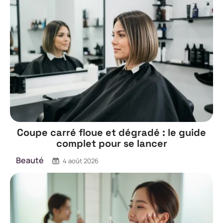
Coupe carré floue et dégradé : le guide
complet pour se lancer
Beauté
4 août 2026