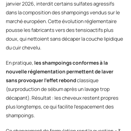
janvier 2026, interdit certains sulfates agressifs
dans la composition des shampoings vendus sur le
marché européen. Cette évolution réglementaire
pousse les fabricants vers des tensioactifs plus
doux, qui nettoient sans décaper la couche lipidique
du cuir chevelu.
En pratique,
les shampoings conformes à la
nouvelle réglementation permettent de laver
sans provoquer l’effet rebond
classique
(surproduction de sébum après un lavage trop
décapant). Résultat : les cheveux restent propres
plus longtemps, ce qui facilite l’espacement des
shampoings.
Ce changement de formulation rend la question « 3