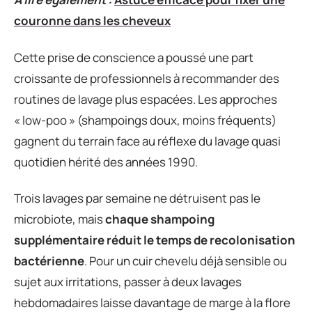
couronne dans les cheveux
Cette prise de conscience a poussé une part
croissante de professionnels à recommander des
routines de lavage plus espacées. Les approches
« low-poo » (shampoings doux, moins fréquents)
gagnent du terrain face au réflexe du lavage quasi
quotidien hérité des années 1990.
Trois lavages par semaine ne détruisent pas le
microbiote, mais
chaque shampoing
supplémentaire réduit le temps de recolonisation
bactérienne
. Pour un cuir chevelu déjà sensible ou
sujet aux irritations, passer à deux lavages
hebdomadaires laisse davantage de marge à la flore