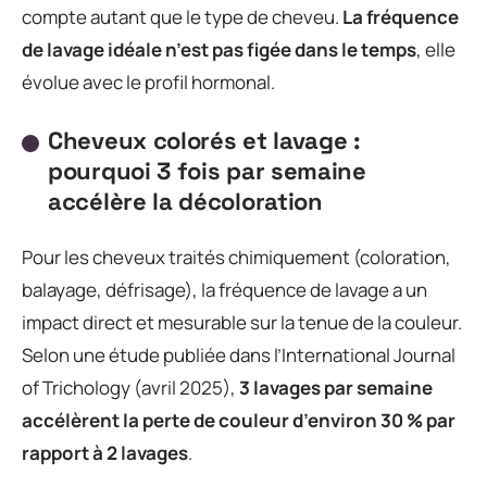
compte autant que le type de cheveu.
La fréquence
de lavage idéale n’est pas figée dans le temps
, elle
évolue avec le profil hormonal.
Cheveux colorés et lavage :
pourquoi 3 fois par semaine
accélère la décoloration
Pour les cheveux traités chimiquement (coloration,
balayage, défrisage), la fréquence de lavage a un
impact direct et mesurable sur la tenue de la couleur.
Selon une étude publiée dans l’International Journal
of Trichology (avril 2025),
3 lavages par semaine
accélèrent la perte de couleur d’environ 30 % par
rapport à 2 lavages
.