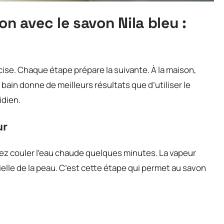
 avec le savon Nila bleu :
ise. Chaque étape prépare la suivante. À la maison,
bain donne de meilleurs résultats que d’utiliser le
idien.
ur
ssez couler l’eau chaude quelques minutes. La vapeur
ielle de la peau. C’est cette étape qui permet au savon