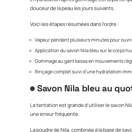
douceur de la peau les jours suivants.
Voici les étapes résumées dans l’ordre :
Vapeur pendant plusieurs minutes pour ouvrir 
Application du savon Nila bleu sur le corps 
Gommage au gant kessa en mouvements réguli
Rinçage complet suivi d’une hydratation immé
Savon Nila bleu au quot
La tentation est grande d’utiliser le savon N
une erreur fréquente.
La poudre de Nila, combinée à la base de sav